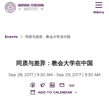
Toogle
button
Menu
menu
Events
同质与差异：教会大学在中国
同质与差异：教会大学在中国
Sep 28, 2017 | 9:30 AM - Sep 29, 2017 | 9:30 AM
ADD TO CALENDAR
Download ICS