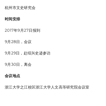
杭州市文史研究会
时间安排
2017年9月27日报到
9月28日，会议
9月29日，赴绍兴史迹参访
9月30日，离会
会议地点
浙江大学之江校区浙江大学人文高等研究院会议室