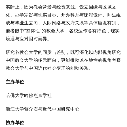
实际上，因为教会背景与经费来源、设立因缘与区域文
化、办学宗旨与现实目标、开办科系与课程设计、师生组
成与毕业生去向、人际网络与政府关系等具体语境有别，
他者眼中“整体性”的教会大学，各校运作各有特色，现实
境遇与应对因时而异。
研究各教会大学的同质与差别，既可深化以内部视角研究
中国教会大学的多元面向，更能推动以在地性的视角考察
教会大学与中国近代社会变迁的能动关系。
主办单位
哈佛大学哈佛燕京学社
浙江大学蒋介石与近代中国研究中心
协办单位